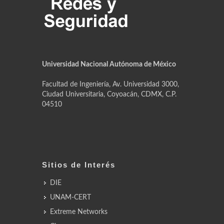
Universidad Nacional Autónoma de México
Facultad de Ingeniería, Av. Universidad 3000,
Ciudad Universitaria, Coyoacán, CDMX, C.P.
04510
Sitios de Interés
DIE
UNAM-CERT
Extreme Networks