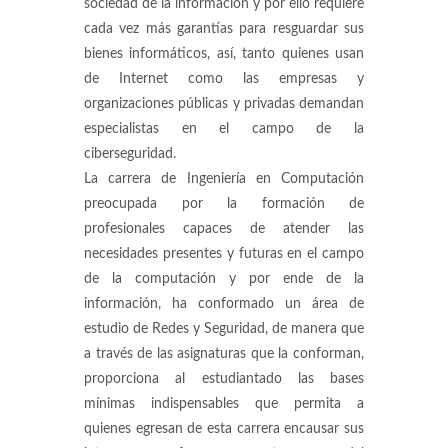
sociedad de la información y por ello requiere
cada vez más garantías para resguardar sus
bienes informáticos, así, tanto quienes usan
de Internet como las empresas y
organizaciones públicas y privadas demandan
especialistas en el campo de la
ciberseguridad.
La carrera de Ingeniería en Computación
preocupada por la formación de
profesionales capaces de atender las
necesidades presentes y futuras en el campo
de la computación y por ende de la
información, ha conformado un área de
estudio de Redes y Seguridad, de manera que
a través de las asignaturas que la conforman,
proporciona al estudiantado las bases
mínimas indispensables que permita a
quienes egresan de esta carrera encausar sus