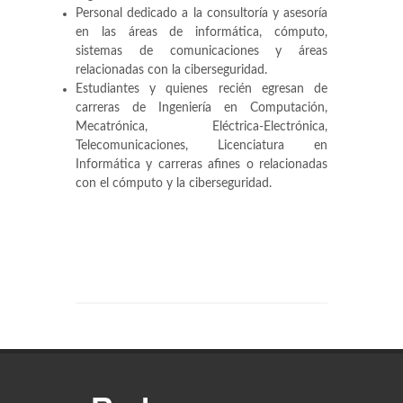
Personal dedicado a la consultoría y asesoría
en las áreas de informática, cómputo,
sistemas de comunicaciones y áreas
relacionadas con la ciberseguridad.
Estudiantes y quienes recién egresan de
carreras de Ingeniería en Computación,
Mecatrónica, Eléctrica-Electrónica,
Telecomunicaciones, Licenciatura en
Informática y carreras afines o relacionadas
con el cómputo y la ciberseguridad.