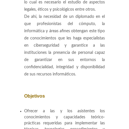
lo cual es necesario el estudio de aspectos
legales, éticos y psicológicos entre otros.
De ahí, la necesidad de un diplomado en el
que profesionistas del cómputo, la
informática y áreas afines obtengan este tipo
de conocimientos que les haga especialistas
en ciberseguridad y garantice a las
instituciones la presencia de personal capaz
de garantizar en sus entornos la
confidencialidad, integridad y disponibilidad
de sus recursos informáticos.
Objetivos
Ofrecer a las y los asistentes los
conocimientos y capacidades teórico-
prácticas requeridas para implementar las