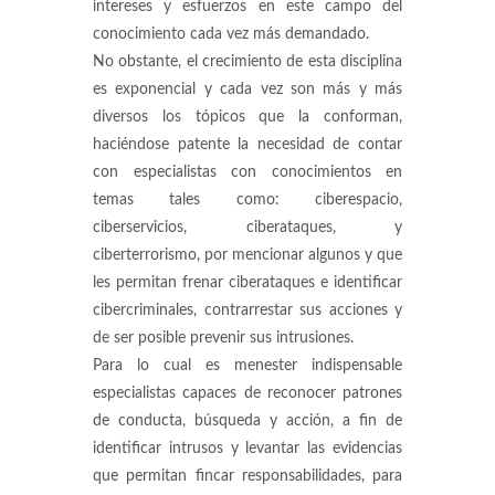
intereses y esfuerzos en este campo del
conocimiento cada vez más demandado.
No obstante, el crecimiento de esta disciplina
es exponencial y cada vez son más y más
diversos los tópicos que la conforman,
haciéndose patente la necesidad de contar
con especialistas con conocimientos en
temas tales como: ciberespacio,
ciberservicios, ciberataques, y
ciberterrorismo, por mencionar algunos y que
les permitan frenar ciberataques e identificar
cibercriminales, contrarrestar sus acciones y
de ser posible prevenir sus intrusiones.
Para lo cual es menester indispensable
especialistas capaces de reconocer patrones
de conducta, búsqueda y acción, a fin de
identificar intrusos y levantar las evidencias
que permitan fincar responsabilidades, para