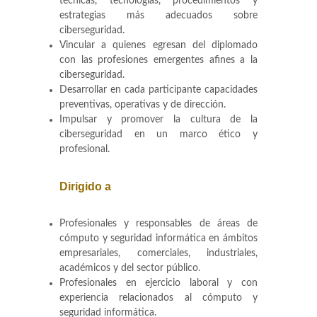
técnicas, tecnologías, procedimientos y
estrategias más adecuados sobre
ciberseguridad.
Vincular a quienes egresan del diplomado
con las profesiones emergentes afines a la
ciberseguridad.
Desarrollar en cada participante capacidades
preventivas, operativas y de dirección.
Impulsar y promover la cultura de la
ciberseguridad en un marco ético y
profesional.
Dirigido a
Profesionales y responsables de áreas de
cómputo y seguridad informática en ámbitos
empresariales, comerciales, industriales,
académicos y del sector público.
Profesionales en ejercicio laboral y con
experiencia relacionados al cómputo y
seguridad informática.