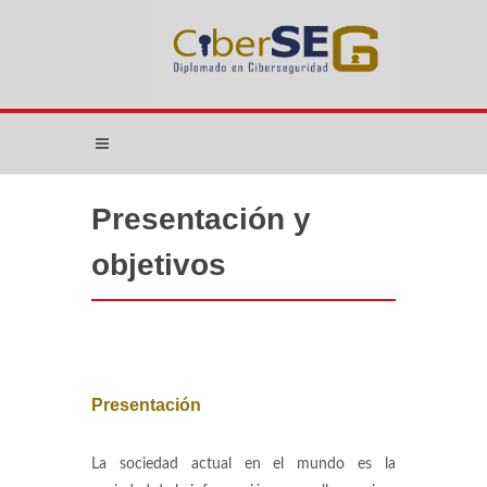
Presentación y
objetivos
Presentación
La sociedad actual en el mundo es la